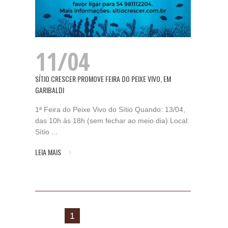
11/04
SÍTIO CRESCER PROMOVE FEIRA DO PEIXE VIVO, EM
GARIBALDI
1ª Feira do Peixe Vivo do Sítio Quando: 13/04,
das 10h às 18h (sem fechar ao meio dia) Local:
Sítio ...
LEIA MAIS
1