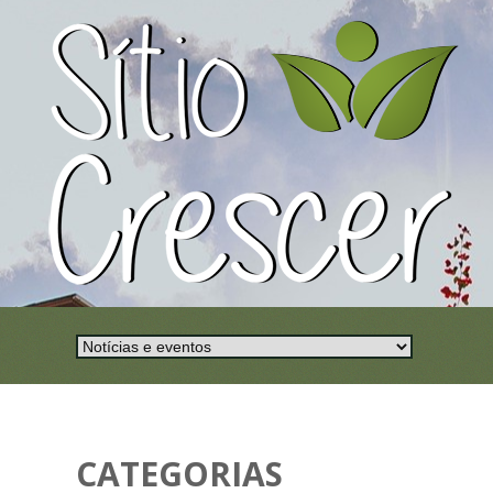
CATEGORIAS