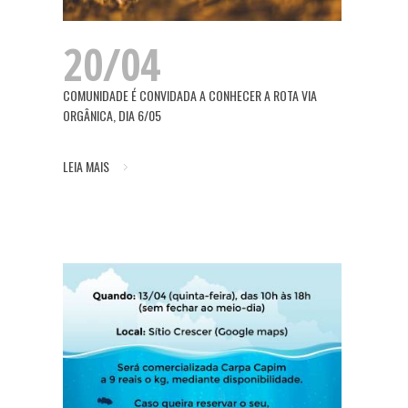
20/04
COMUNIDADE É CONVIDADA A CONHECER A ROTA VIA
ORGÂNICA, DIA 6/05
LEIA MAIS