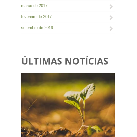
março de 2017
fevereiro de 2017
setembro de 2016
ÚLTIMAS NOTÍCIAS