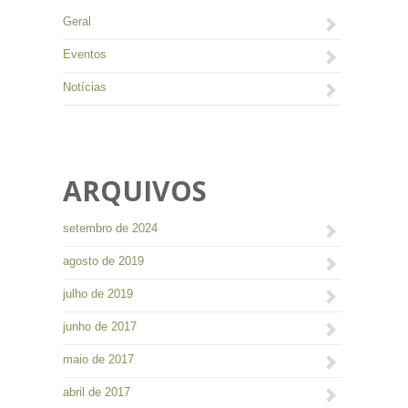
Geral
Eventos
Notícias
ARQUIVOS
setembro de 2024
agosto de 2019
julho de 2019
junho de 2017
maio de 2017
abril de 2017