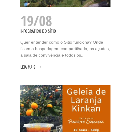
19/08
INFOGRÁFICO DO SÍTIO
Quer entender como o Sítio funciona? Onde
ficam a hospedagem compartilhada, os açudes,
a sala de convivência e todos os...
LEIA MAIS