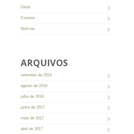
Geral
Eventos
Notícias
ARQUIVOS
setembro de 2024
agosto de 2019
julho de 2019
junho de 2017
maio de 2017
abril de 2017