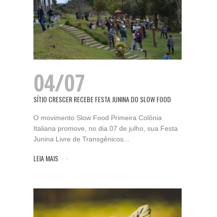
04/07
SÍTIO CRESCER RECEBE FESTA JUNINA DO SLOW FOOD
O movimento Slow Food Primeira Colônia
Italiana promove, no dia 07 de julho, sua Festa
Junina Livre de Transgênicos...
LEIA MAIS