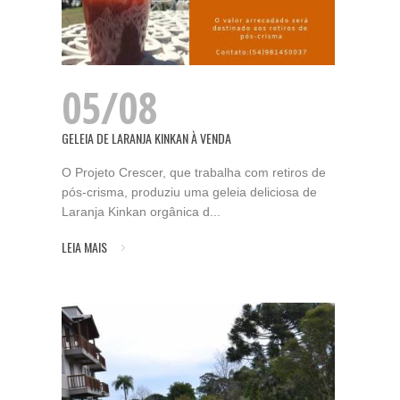
05/08
GELEIA DE LARANJA KINKAN À VENDA
O Projeto Crescer, que trabalha com retiros de
pós-crisma, produziu uma geleia deliciosa de
Laranja Kinkan orgânica d...
LEIA MAIS