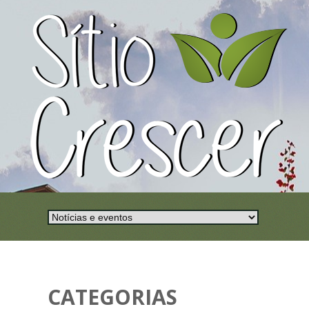
CATEGORIAS