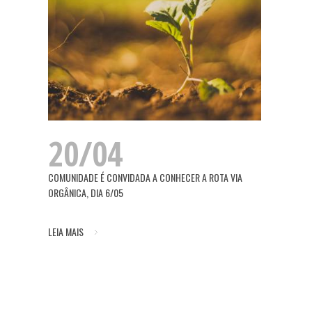
20/04
COMUNIDADE É CONVIDADA A CONHECER A ROTA VIA
ORGÂNICA, DIA 6/05
LEIA MAIS