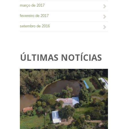
março de 2017
fevereiro de 2017
setembro de 2016
ÚLTIMAS NOTÍCIAS