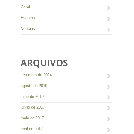
Geral
Eventos
Notícias
ARQUIVOS
setembro de 2024
agosto de 2019
julho de 2019
junho de 2017
maio de 2017
abril de 2017