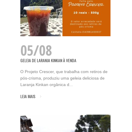
05/08
GELEIA DE LARANJA KINKAN À VENDA
O Projeto Crescer, que trabalha com retiros de
pós-crisma, produziu uma geleia deliciosa de
Laranja Kinkan orgânica d...
LEIA MAIS