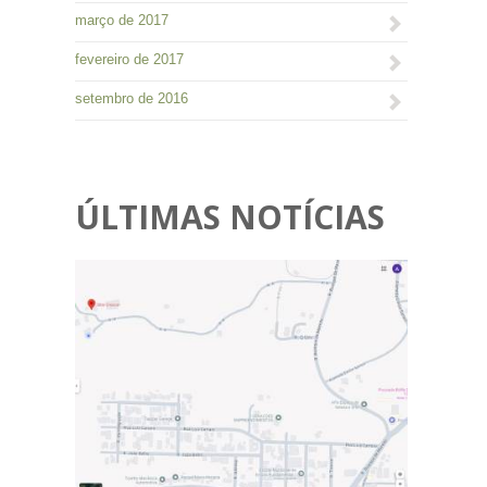
março de 2017
fevereiro de 2017
setembro de 2016
ÚLTIMAS NOTÍCIAS