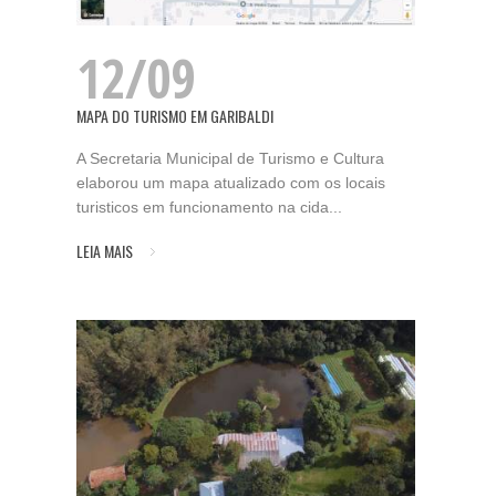
12/09
MAPA DO TURISMO EM GARIBALDI
A Secretaria Municipal de Turismo e Cultura
elaborou um mapa atualizado com os locais
turisticos em funcionamento na cida...
LEIA MAIS