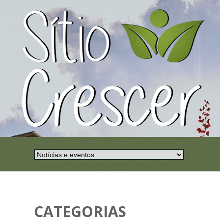
CATEGORIAS