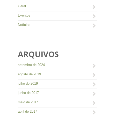
Geral
Eventos
Notícias
ARQUIVOS
setembro de 2024
agosto de 2019
julho de 2019
junho de 2017
maio de 2017
abril de 2017