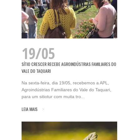
19/05
SÍTIO CRESCER RECEBE AGROINDÚSTRIAS FAMILIARES DO
VALE DO TAQUARI
Na sexta-feira, dia 19/05, recebemos a APL,
Agroindústrias Familiares do Vale do Taquari,
para um sitiotur com muita tro...
LEIA MAIS