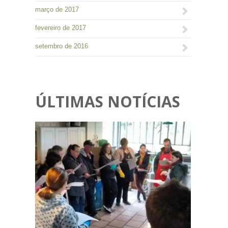
março de 2017
fevereiro de 2017
setembro de 2016
ÚLTIMAS NOTÍCIAS