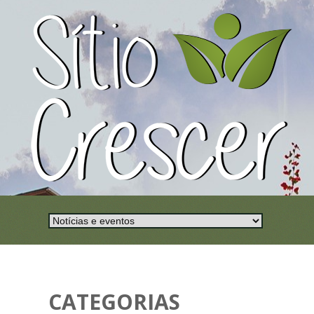
CATEGORIAS