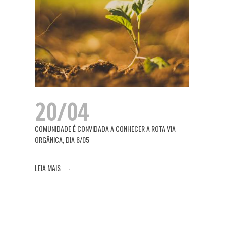
20/04
COMUNIDADE É CONVIDADA A CONHECER A ROTA VIA
ORGÂNICA, DIA 6/05
LEIA MAIS