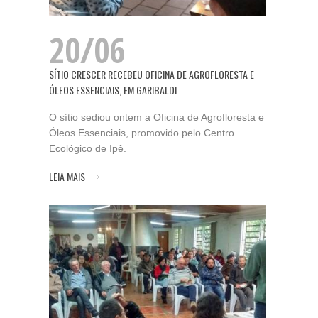
20/06
SÍTIO CRESCER RECEBEU OFICINA DE AGROFLORESTA E
ÓLEOS ESSENCIAIS, EM GARIBALDI
O sítio sediou ontem a Oficina de Agrofloresta e
Óleos Essenciais, promovido pelo Centro
Ecológico de Ipê.
LEIA MAIS