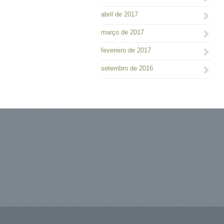
abril de 2017
março de 2017
fevereiro de 2017
setembro de 2016