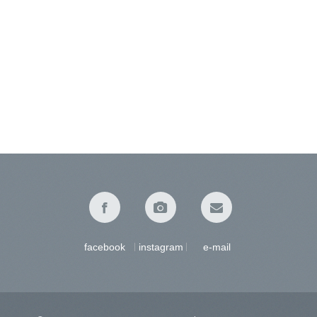
facebook
instagram
e-mail