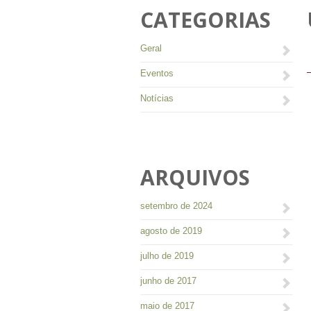
CATEGORIAS
Geral
Eventos
Notícias
ARQUIVOS
setembro de 2024
agosto de 2019
julho de 2019
junho de 2017
maio de 2017