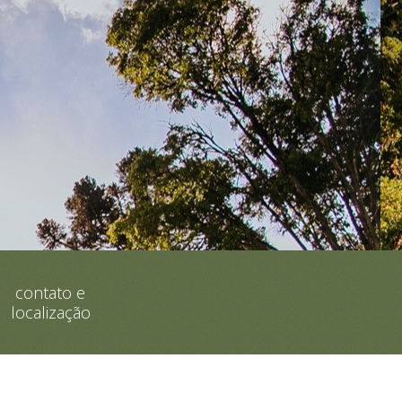
contato e
localização