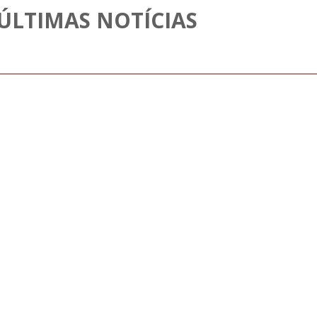
ÚLTIMAS NOTÍCIAS