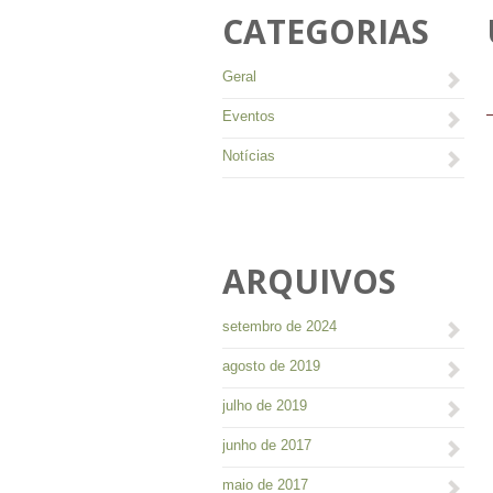
CATEGORIAS
Geral
Eventos
Notícias
ARQUIVOS
setembro de 2024
agosto de 2019
julho de 2019
junho de 2017
maio de 2017