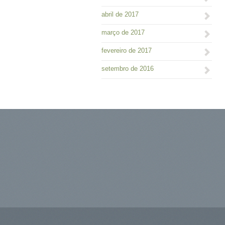
abril de 2017
março de 2017
fevereiro de 2017
setembro de 2016