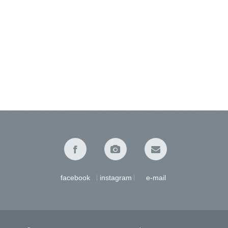
facebook
instagram
e-mail