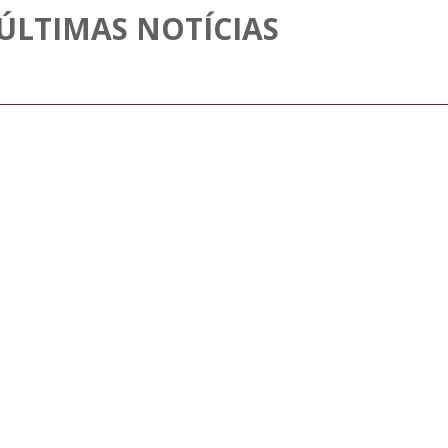
ÚLTIMAS NOTÍCIAS