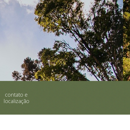
contato e
localização