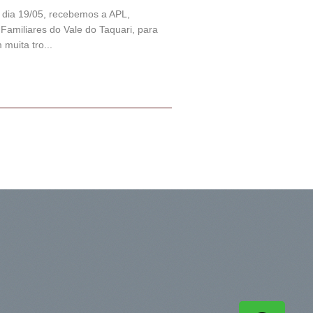
, dia 19/05, recebemos a APL,
 Familiares do Vale do Taquari, para
 muita tro...