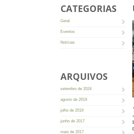
CATEGORIAS
Geral
Eventos
Notícias
ARQUIVOS
setembro de 2024
agosto de 2019
julho de 2019
junho de 2017
maio de 2017