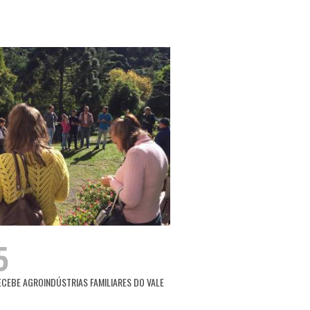
5
ECEBE AGROINDÚSTRIAS FAMILIARES DO VALE