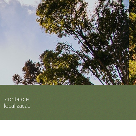
contato e
localização