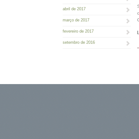
abril de 2017
março de 2017
fevereiro de 2017
L
setembro de 2016