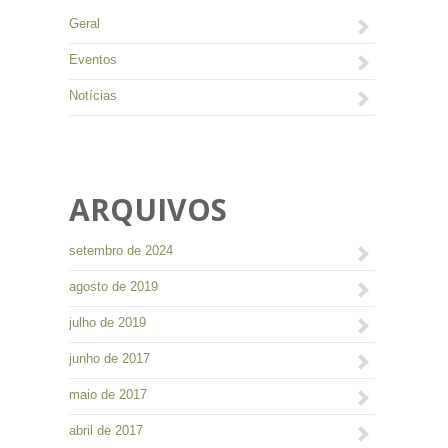
Geral
Eventos
Notícias
ARQUIVOS
setembro de 2024
agosto de 2019
julho de 2019
junho de 2017
maio de 2017
abril de 2017