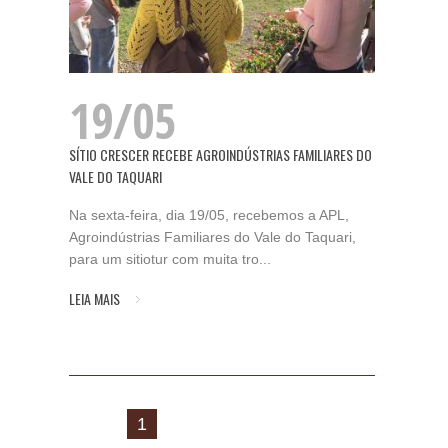
19/05
SÍTIO CRESCER RECEBE AGROINDÚSTRIAS FAMILIARES DO
VALE DO TAQUARI
Na sexta-feira, dia 19/05, recebemos a APL,
Agroindústrias Familiares do Vale do Taquari,
para um sitiotur com muita tro...
LEIA MAIS
1