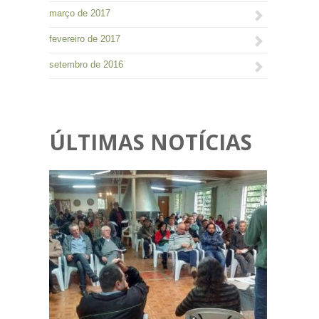
março de 2017
fevereiro de 2017
setembro de 2016
ÚLTIMAS NOTÍCIAS