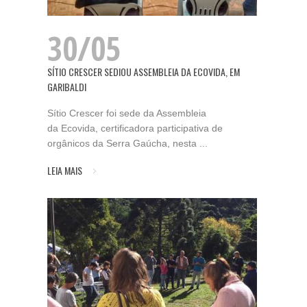
30/05
SÍTIO CRESCER SEDIOU ASSEMBLEIA DA ECOVIDA, EM
GARIBALDI
Sítio Crescer foi sede da Assembleia
da Ecovida, certificadora participativa de
orgânicos da Serra Gaúcha, nesta ...
LEIA MAIS