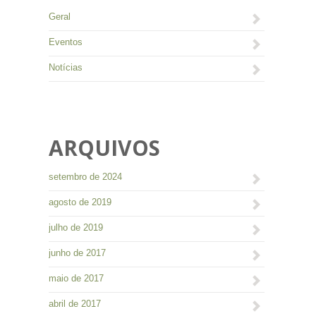
Geral
Eventos
Notícias
ARQUIVOS
setembro de 2024
agosto de 2019
julho de 2019
junho de 2017
maio de 2017
abril de 2017