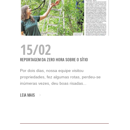
15/02
REPORTAGEM DA ZERO HORA SOBRE O SÍTIO
Por dois dias, nossa equipe visitou
propriedades, fez algumas rotas, perdeu-se
inúmeras vezes, deu boas risadas...
LEIA MAIS