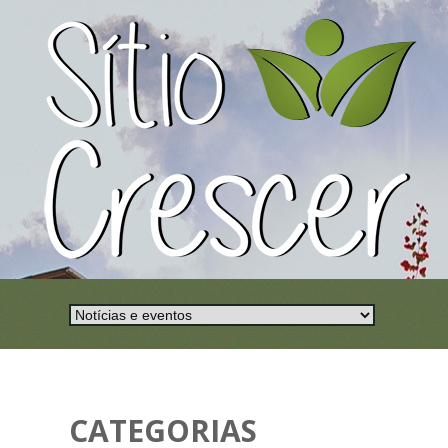
CATEGORIAS