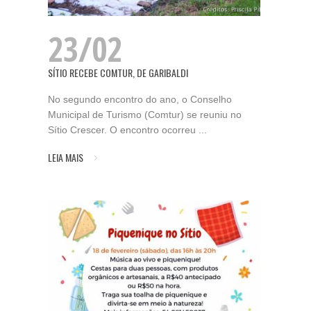
23/02
SÍTIO RECEBE COMTUR, DE GARIBALDI
No segundo encontro do ano, o Conselho
Municipal de Turismo (Comtur) se reuniu no
Sítio Crescer. O encontro ocorreu ...
LEIA MAIS