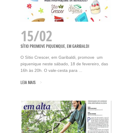
15/02
SÍTIO PROMOVE PIQUENIQUE, EM GARIBALDI
O Sítio Crescer, em Garibaldi, promove um
piquenique neste sábado, 18 de fevereiro, das
16h às 20h. O vale-cesta para ...
LEIA MAIS