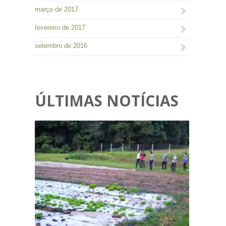
março de 2017
fevereiro de 2017
setembro de 2016
ÚLTIMAS NOTÍCIAS