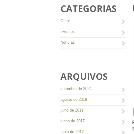
CATEGORIAS
Geral
Eventos
Notícias
ARQUIVOS
setembro de 2024
agosto de 2019
julho de 2019
junho de 2017
S
maio de 2017