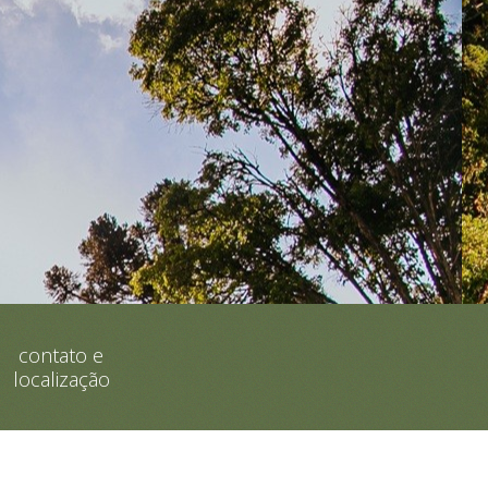
contato e
localização