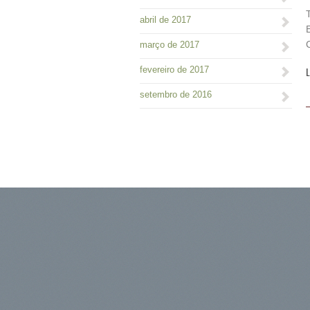
abril de 2017
março de 2017
fevereiro de 2017
L
setembro de 2016