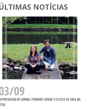
ÚLTIMAS NOTÍCIAS
03/09
REPORTAGEM DO JORNAL PIONEIRO SOBRE O ESTILO DE VIDA NO
ÍTIO